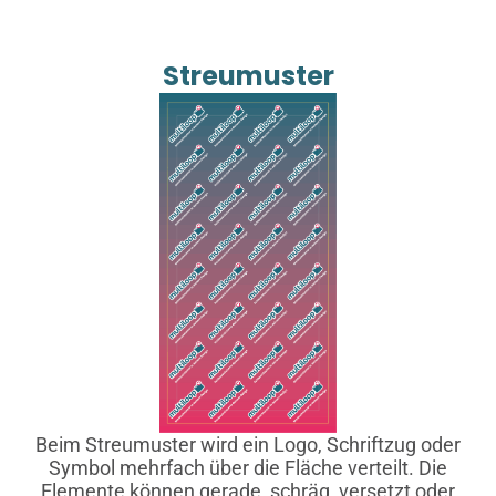
Streumuster
Beim Streumuster wird ein Logo, Schriftzug oder
Symbol mehrfach über die Fläche verteilt. Die
Elemente können gerade, schräg, versetzt oder