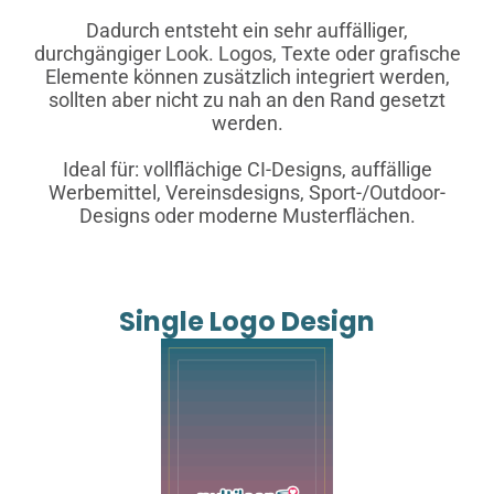
Dadurch entsteht ein sehr auffälliger,
durchgängiger Look. Logos, Texte oder grafische
Elemente können zusätzlich integriert werden,
sollten aber nicht zu nah an den Rand gesetzt
werden.
Ideal für: vollflächige CI-Designs, auffällige
Werbemittel, Vereinsdesigns, Sport-/Outdoor-
Designs oder moderne Musterflächen.
Single Logo Design