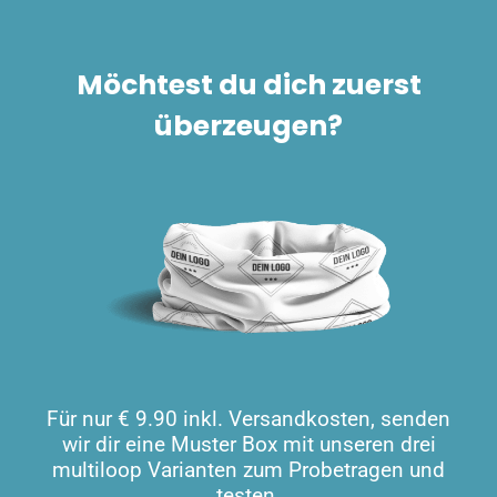
Möchtest du dich zuerst
überzeugen?
Für nur € 9.90 inkl. Versandkosten, senden
wir dir eine Muster Box mit unseren drei
multiloop Varianten zum Probetragen und
testen.