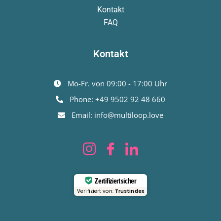
Kontakt
FAQ
Kontakt
Mo-Fr. von 09:00 - 17:00 Uhr
Phone: +49 9502 92 48 660
Email: info@multiloop.love
Zertifiziert sicher
Verifiziert von:
Trustindex