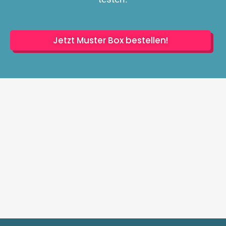
Jetzt Muster Box bestellen!