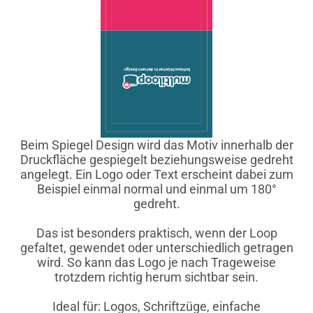
Beim Spiegel Design wird das Motiv innerhalb der
Druckfläche gespiegelt beziehungsweise gedreht
angelegt. Ein Logo oder Text erscheint dabei zum
Beispiel einmal normal und einmal um 180°
gedreht.
Das ist besonders praktisch, wenn der Loop
gefaltet, gewendet oder unterschiedlich getragen
wird. So kann das Logo je nach Trageweise
trotzdem richtig herum sichtbar sein.
Ideal für: Logos, Schriftzüge, einfache