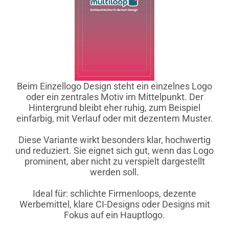
Beim Einzellogo Design steht ein einzelnes Logo
oder ein zentrales Motiv im Mittelpunkt. Der
Hintergrund bleibt eher ruhig, zum Beispiel
einfarbig, mit Verlauf oder mit dezentem Muster.
Diese Variante wirkt besonders klar, hochwertig
und reduziert. Sie eignet sich gut, wenn das Logo
prominent, aber nicht zu verspielt dargestellt
werden soll.
Ideal für: schlichte Firmenloops, dezente
Werbemittel, klare CI-Designs oder Designs mit
Fokus auf ein Hauptlogo.