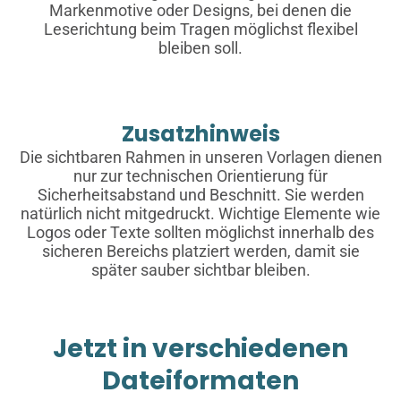
Markenmotive oder Designs, bei denen die
Leserichtung beim Tragen möglichst flexibel
bleiben soll.
Zusatzhinweis
Die sichtbaren Rahmen in unseren Vorlagen dienen
nur zur technischen Orientierung für
Sicherheitsabstand und Beschnitt. Sie werden
natürlich nicht mitgedruckt. Wichtige Elemente wie
Logos oder Texte sollten möglichst innerhalb des
sicheren Bereichs platziert werden, damit sie
später sauber sichtbar bleiben.
Jetzt in verschiedenen
Dateiformaten