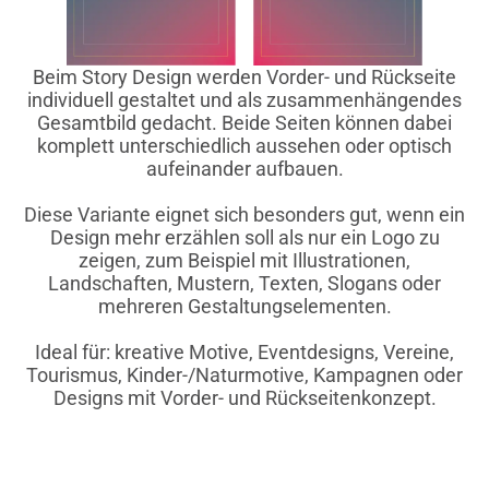
Beim Story Design werden Vorder- und Rückseite
individuell gestaltet und als zusammenhängendes
Gesamtbild gedacht. Beide Seiten können dabei
komplett unterschiedlich aussehen oder optisch
aufeinander aufbauen.
Diese Variante eignet sich besonders gut, wenn ein
Design mehr erzählen soll als nur ein Logo zu
zeigen, zum Beispiel mit Illustrationen,
Landschaften, Mustern, Texten, Slogans oder
mehreren Gestaltungselementen.
Ideal für: kreative Motive, Eventdesigns, Vereine,
Tourismus, Kinder-/Naturmotive, Kampagnen oder
Designs mit Vorder- und Rückseitenkonzept.