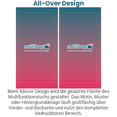
All-Over Design
Beim Allover Design wird die gesamte Fläche des
Multifunktionstuchs gestaltet. Das Motiv, Muster
oder Hintergrunddesign läuft großflächig über
Vorder- und Rückseite und nutzt den kompletten
bedruckbaren Bereich.