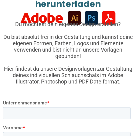
herunterladen
Du möchtest dein eigenes Design erstellen?
Du bist absolut frei in der Gestaltung und kannst deine
eigenen Formen, Farben, Logos und Elemente
verwenden und bist nicht an unsere Vorlagen
gebunden!
Hier findest du unsere Designvorlagen zur Gestaltung
deines individuellen Schlauchschals im Adobe
Illustrator, Photoshop und PDF Dateiformat.