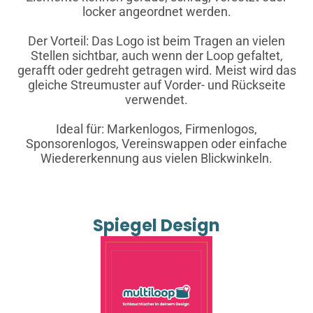
locker angeordnet werden.
Der Vorteil: Das Logo ist beim Tragen an vielen
Stellen sichtbar, auch wenn der Loop gefaltet,
gerafft oder gedreht getragen wird. Meist wird das
gleiche Streumuster auf Vorder- und Rückseite
verwendet.
Ideal für: Markenlogos, Firmenlogos,
Sponsorenlogos, Vereinswappen oder einfache
Wiedererkennung aus vielen Blickwinkeln.
Spiegel Design