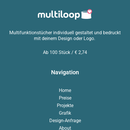
Multifunktionstücher individuell gestaltet und bedruckt
mit deinem Design oder Logo.
Ab 100 Stück / € 2,74
Navigation
Home
Preise
Projekte
Grafik
Design-Anfrage
About