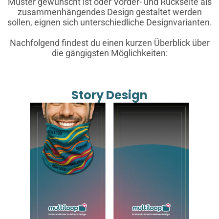
Muster gewünscht ist oder Vorder- und Rückseite als
zusammenhängendes Design gestaltet werden
sollen, eignen sich unterschiedliche Designvarianten.
Nachfolgend findest du einen kurzen Überblick über
die gängigsten Möglichkeiten:
Story Design