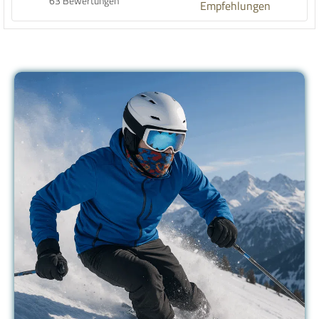
63 Bewertungen
Empfehlungen