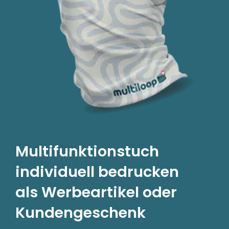
Multifunktionstuch
individuell bedrucken
als Werbeartikel oder
Kundengeschenk