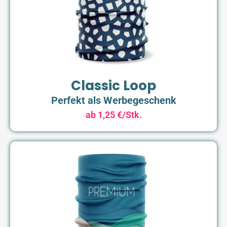
Classic Loop
Perfekt als Werbegeschenk
ab 1,25 €/Stk.