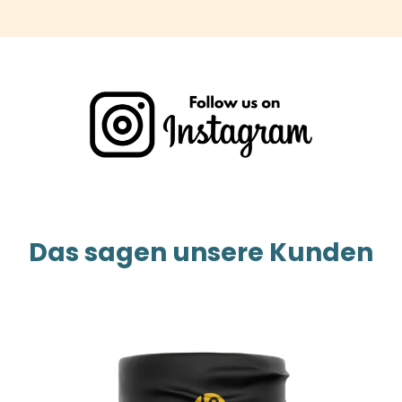
Das sagen unsere Kunden