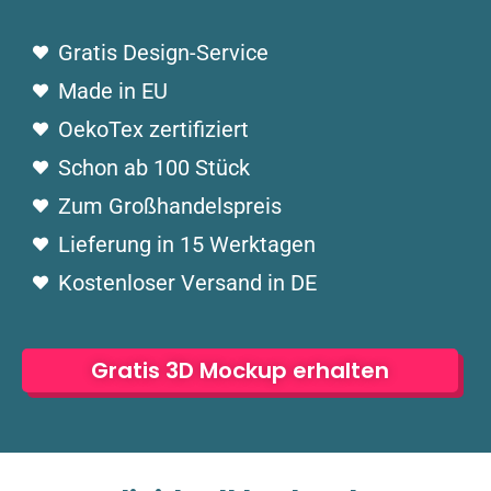
Gratis Design-Service
Made in EU
OekoTex zertifiziert
Schon ab 100 Stück
Zum Großhandelspreis
Lieferung in 15 Werktagen
Kostenloser Versand in DE
Gratis 3D Mockup erhalten