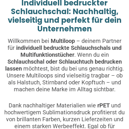
Individuell bedruckter
Schlauchschal: Nachhaltig,
vielseitig und perfekt für dein
Unternehmen
Willkommen bei
Multiloop
– deinem Partner
für
individuell bedruckte Schlauchschals und
Multifunktionstücher
. Wenn du ein
Schlauchschal oder Schlauchtuch bedrucken
lassen
möchtest, bist du bei uns genau richtig.
Unsere Multiloops sind vielseitig tragbar – ob
als Halstuch, Stirnband oder Kopftuch – und
machen deine Marke im Alltag sichtbar.
Dank nachhaltiger Materialien wie
rPET
und
hochwertigem Sublimationsdruck profitierst du
von brillanten Farben, kurzen Lieferzeiten und
einem starken Werbeeffekt. Egal ob für