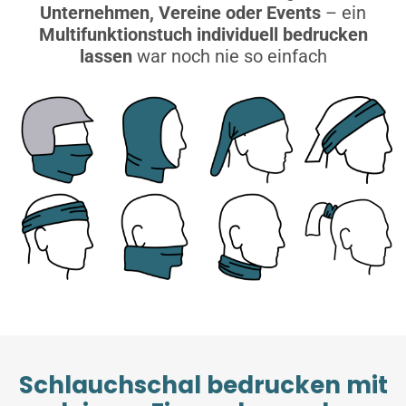
Unternehmen, Vereine oder Events
– ein
Multifunktionstuch individuell bedrucken
lassen
war noch nie so einfach
Schlauchschal bedrucken mit