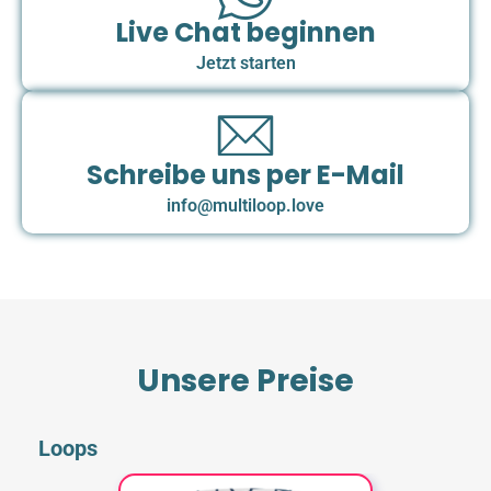
Live Chat beginnen
Jetzt starten
Schreibe uns per E-Mail
info@multiloop.love
Unsere Preise
Loops