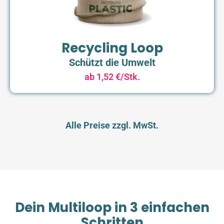
Recycling Loop
Schützt die Umwelt
ab 1,52 €/Stk.
Alle Preise zzgl. MwSt.
Dein Multiloop in 3 einfachen
Schritten