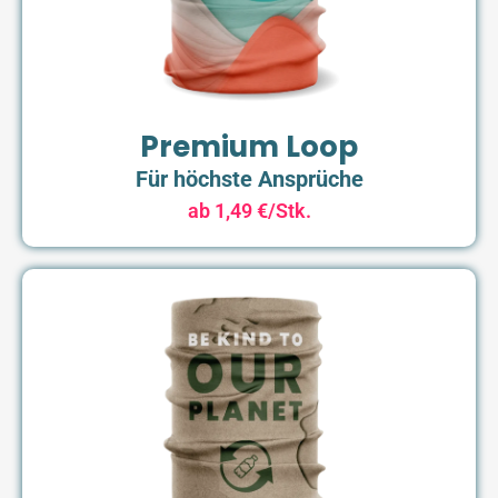
Premium Loop
Für höchste Ansprüche
ab 1,49 €/Stk.