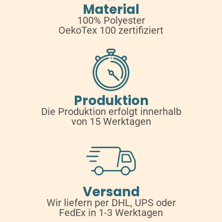
Material
100% Polyester
OekoTex 100 zertifiziert
Produktion
Die Produktion erfolgt innerhalb
von 15 Werktagen
Versand
Wir liefern per DHL, UPS oder
FedEx in 1-3 Werktagen