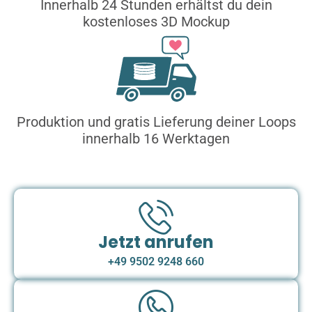
Innerhalb 24 Stunden erhältst du dein
kostenloses 3D Mockup
Produktion und gratis Lieferung deiner Loops
innerhalb 16 Werktagen
Jetzt anrufen
+49 9502 9248 660