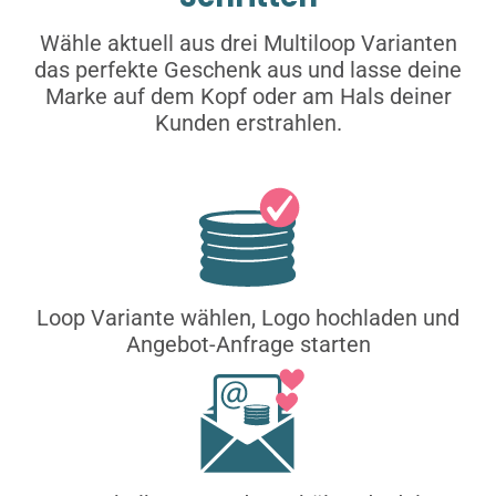
Wähle aktuell aus drei Multiloop Varianten
das perfekte Geschenk aus und lasse deine
Marke auf dem Kopf oder am Hals deiner
Kunden erstrahlen.
Loop Variante wählen, Logo hochladen und
Angebot-Anfrage starten