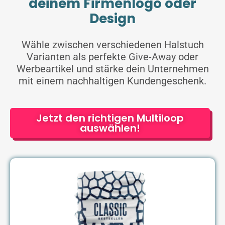
deinem Firmenlogo oder
Design
Wähle zwischen verschiedenen Halstuch
Varianten als perfekte Give-Away oder
Werbeartikel und stärke dein Unternehmen
mit einem nachhaltigen Kundengeschenk.
Jetzt den richtigen Multiloop
auswählen!