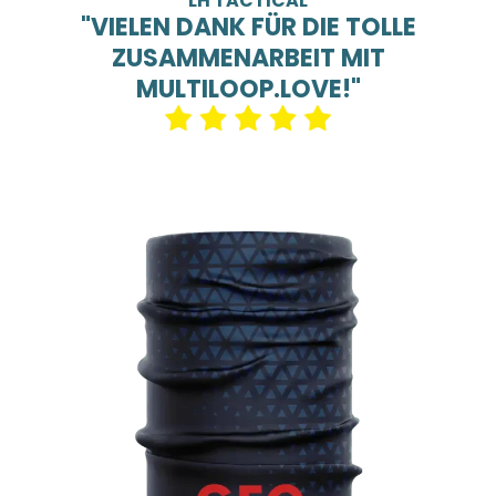
LH TACTICAL
"VIELEN DANK FÜR DIE TOLLE
ZUSAMMENARBEIT MIT
MULTILOOP.LOVE!"