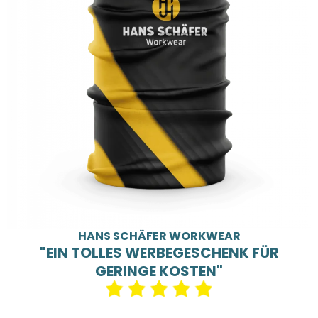
HANS SCHÄFER WORKWEAR
"EIN TOLLES WERBEGESCHENK FÜR
GERINGE KOSTEN"