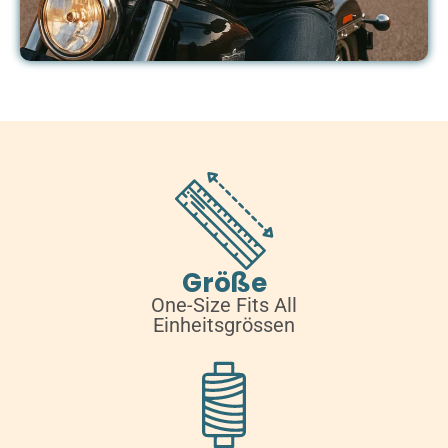
Größe
One-Size Fits All
Einheitsgrössen