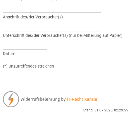
________________________________________________________
Anschrift des/der Verbraucher(s)
________________________________________________________
Unterschrift des/der Verbraucher(s) (nur bei Mitteilung auf Papier)
_________________________
Datum
(*) Unzutreffendes streichen
Stand: 31.07.2026, 02:29:55