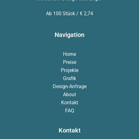
Ab 100 Stück / € 2,74
Navigation
Home
Preise
Projekte
Grafik
Design-Anfrage
About
Kontakt
FAQ
Kontakt