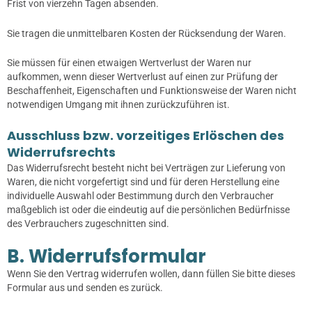
Frist von vierzehn Tagen absenden.
Sie tragen die unmittelbaren Kosten der Rücksendung der Waren.
Sie müssen für einen etwaigen Wertverlust der Waren nur
aufkommen, wenn dieser Wertverlust auf einen zur Prüfung der
Beschaffenheit, Eigenschaften und Funktionsweise der Waren nicht
notwendigen Umgang mit ihnen zurückzuführen ist.
Ausschluss bzw. vorzeitiges Erlöschen des
Widerrufsrechts
Das Widerrufsrecht besteht nicht bei Verträgen zur Lieferung von
Waren, die nicht vorgefertigt sind und für deren Herstellung eine
individuelle Auswahl oder Bestimmung durch den Verbraucher
maßgeblich ist oder die eindeutig auf die persönlichen Bedürfnisse
des Verbrauchers zugeschnitten sind.
B. Widerrufsformular
Wenn Sie den Vertrag widerrufen wollen, dann füllen Sie bitte dieses
Formular aus und senden es zurück.