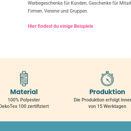
Werbegeschenke für Kunden, Geschenke für Mitarbe
Firmen, Vereine und Gruppen.
Hier findest du einige Beispiele
Material
Produktion
100% Polyester
Die Produktion erfolgt inne
OekoTex 100 zertifiziert
von 15 Werktagen