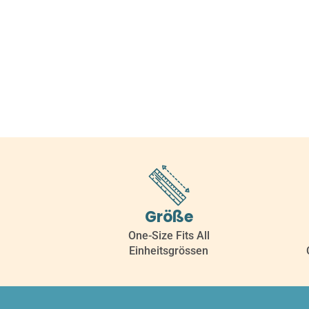
Größe
One-Size Fits All
Einheitsgrössen