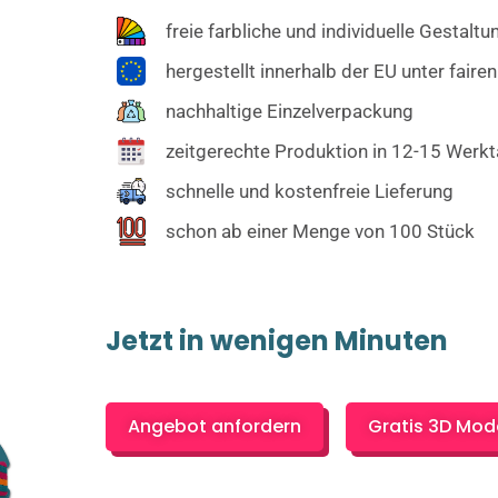
freie farbliche und individuelle Gestaltu
hergestellt innerhalb der EU unter fair
nachhaltige Einzelverpackung
zeitgerechte Produktion in 12-15 Werk
schnelle und kostenfreie Lieferung
schon ab einer Menge von 100 Stück
Jetzt in wenigen Minuten
Angebot anfordern
Gratis 3D Mode