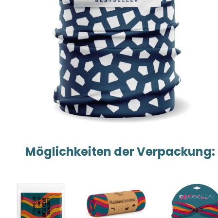
Möglichkeiten der Verpackung: