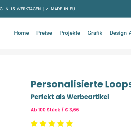
G IN 15 WERKTAGEN | ✓ MADE IN EU
Home
Preise
Projekte
Grafik
Design-
Personalisierte Loops
Perfekt als Werbeartikel
Ab 100 Stück / € 3,66