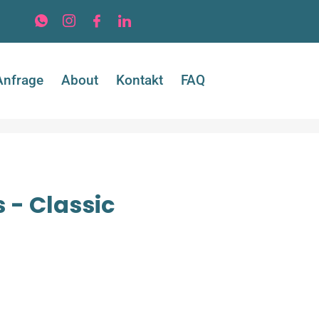
Anfrage
About
Kontakt
FAQ
 - Classic