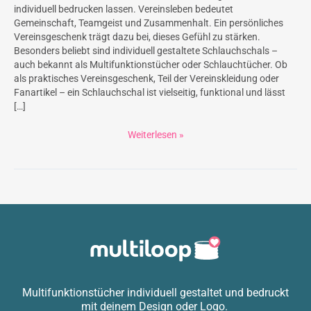
individuell bedrucken lassen. Vereinsleben bedeutet
Gemeinschaft, Teamgeist und Zusammenhalt. Ein persönliches
Vereinsgeschenk trägt dazu bei, dieses Gefühl zu stärken.
Besonders beliebt sind individuell gestaltete Schlauchschals –
auch bekannt als Multifunktionstücher oder Schlauchtücher. Ob
als praktisches Vereinsgeschenk, Teil der Vereinskleidung oder
Fanartikel – ein Schlauchschal ist vielseitig, funktional und lässt
[…]
Weiterlesen »
Multifunktionstücher individuell gestaltet und bedruckt
mit deinem Design oder Logo.