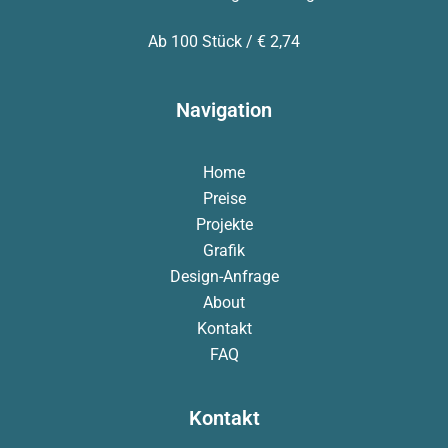
Ab 100 Stück / € 2,74
Navigation
Home
Preise
Projekte
Grafik
Design-Anfrage
About
Kontakt
FAQ
Kontakt