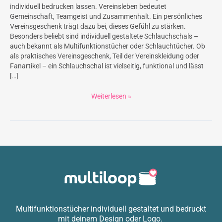
individuell bedrucken lassen. Vereinsleben bedeutet
Gemeinschaft, Teamgeist und Zusammenhalt. Ein persönliches
Vereinsgeschenk trägt dazu bei, dieses Gefühl zu stärken.
Besonders beliebt sind individuell gestaltete Schlauchschals –
auch bekannt als Multifunktionstücher oder Schlauchtücher. Ob
als praktisches Vereinsgeschenk, Teil der Vereinskleidung oder
Fanartikel – ein Schlauchschal ist vielseitig, funktional und lässt
[…]
Weiterlesen »
Multifunktionstücher individuell gestaltet und bedruckt
mit deinem Design oder Logo.