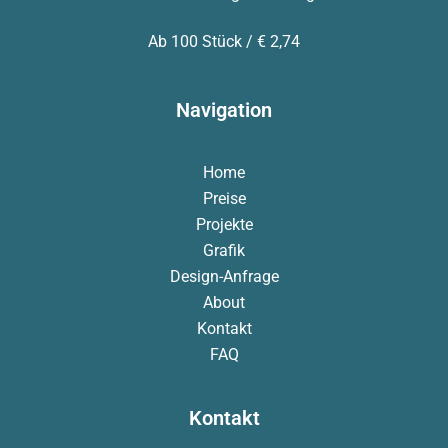
Ab 100 Stück / € 2,74
Navigation
Home
Preise
Projekte
Grafik
Design-Anfrage
About
Kontakt
FAQ
Kontakt