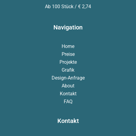
Ab 100 Stück / € 2,74
Navigation
Home
Preise
Projekte
Grafik
Design-Anfrage
About
Kontakt
FAQ
Kontakt