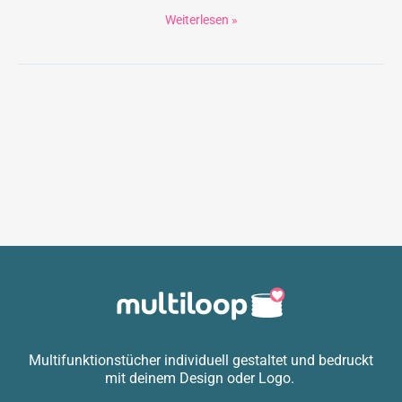
Weiterlesen »
Multifunktionstücher individuell gestaltet und bedruckt
mit deinem Design oder Logo.