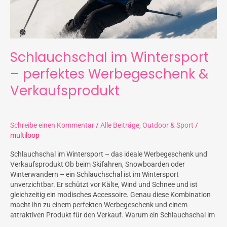
Schlauchschal im Wintersport
– perfektes Werbegeschenk &
Verkaufsprodukt
Schreibe einen Kommentar
/
Alle Beiträge
,
Outdoor & Sport
/
multiloop
Schlauchschal im Wintersport – das ideale Werbegeschenk und
Verkaufsprodukt Ob beim Skifahren, Snowboarden oder
Winterwandern – ein Schlauchschal ist im Wintersport
unverzichtbar. Er schützt vor Kälte, Wind und Schnee und ist
gleichzeitig ein modisches Accessoire. Genau diese Kombination
macht ihn zu einem perfekten Werbegeschenk und einem
attraktiven Produkt für den Verkauf. Warum ein Schlauchschal im