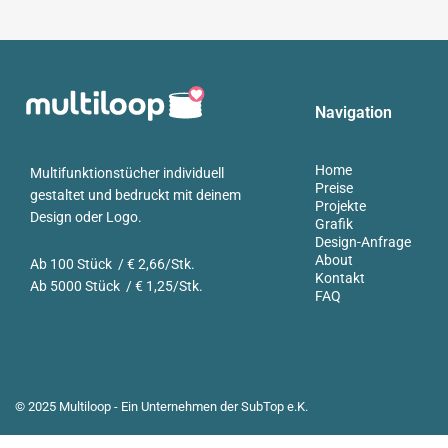
Navigation
Home
Multifunktionstücher individuell
Preise
gestaltet und bedruckt mit deinem
Projekte
Design oder Logo.
Grafik
Design-Anfrage
About
Ab 100 Stück / € 2,66/Stk.
Kontakt
Ab 5000 Stück / € 1,25/Stk.
FAQ
© 2025 Multiloop - Ein Unternehmen der SubTop e.K.